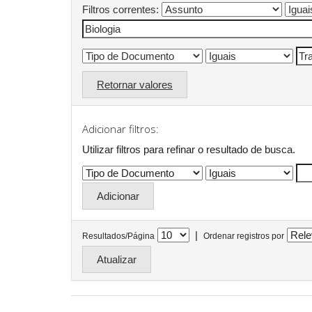
Filtros correntes:
Retornar valores
Adicionar filtros:
Utilizar filtros para refinar o resultado de busca.
|
Resultados/Página
Ordenar registros por