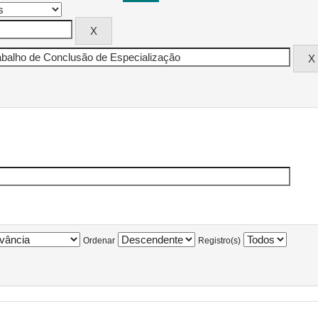
Ordenar
Registro(s)