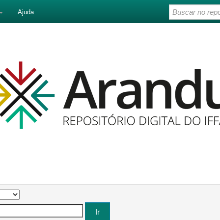
Ajuda