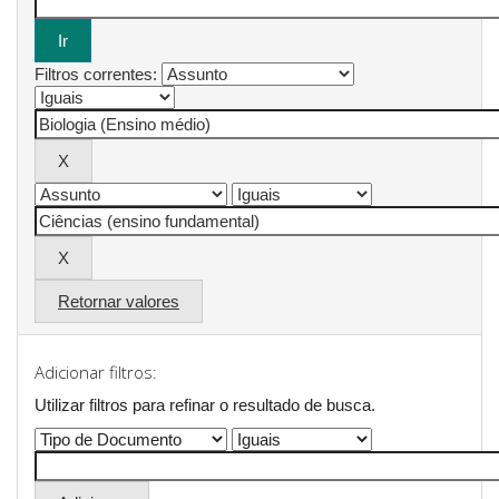
Filtros correntes:
Retornar valores
Adicionar filtros:
Utilizar filtros para refinar o resultado de busca.