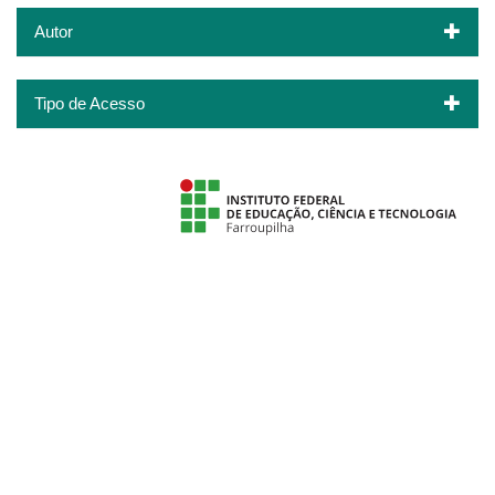
Autor
Tipo de Acesso