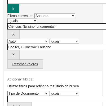
Filtros correntes:
Retornar valores
Adicionar filtros:
Utilizar filtros para refinar o resultado de busca.