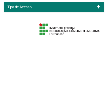
Tipo de Acesso