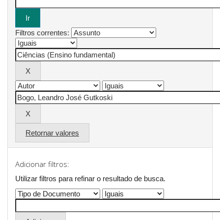
Filtros correntes:
Retornar valores
Adicionar filtros:
Utilizar filtros para refinar o resultado de busca.