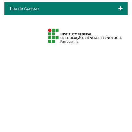
Tipo de Acesso