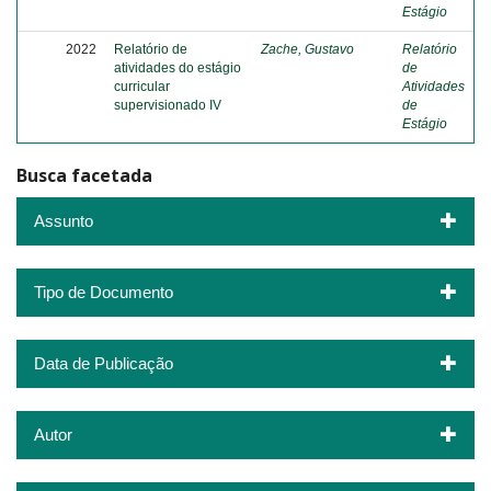
Estágio
2022
Relatório de
Zache, Gustavo
Relatório
atividades do estágio
de
curricular
Atividades
supervisionado IV
de
Estágio
Busca facetada
Assunto
Tipo de Documento
Data de Publicação
Autor