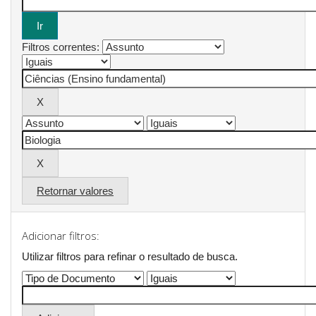
Filtros correntes:
Retornar valores
Adicionar filtros:
Utilizar filtros para refinar o resultado de busca.