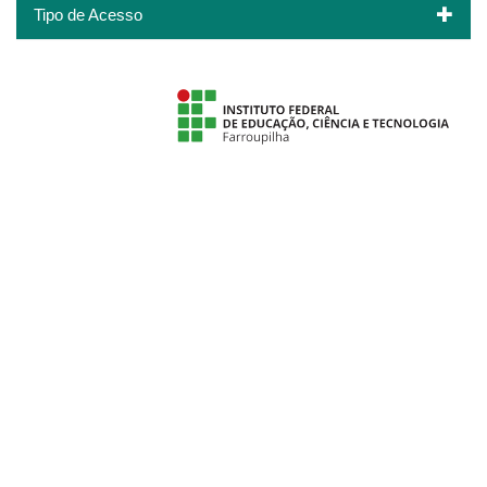
Tipo de Acesso