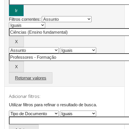
Filtros correntes:
Retornar valores
Adicionar filtros:
Utilizar filtros para refinar o resultado de busca.