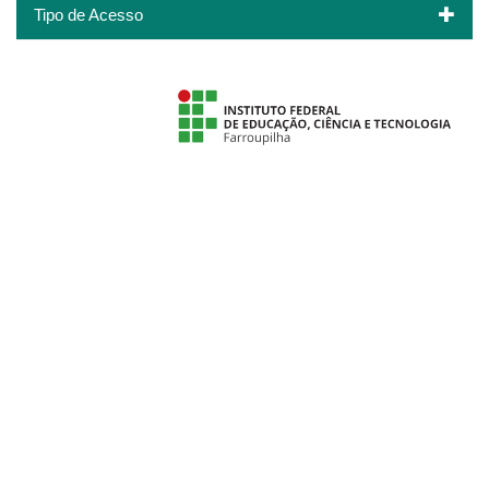
Tipo de Acesso