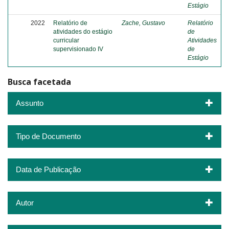
Estágio
2022
Relatório de
Zache, Gustavo
Relatório
atividades do estágio
de
curricular
Atividades
supervisionado IV
de
Estágio
Busca facetada
Assunto
Tipo de Documento
Data de Publicação
Autor