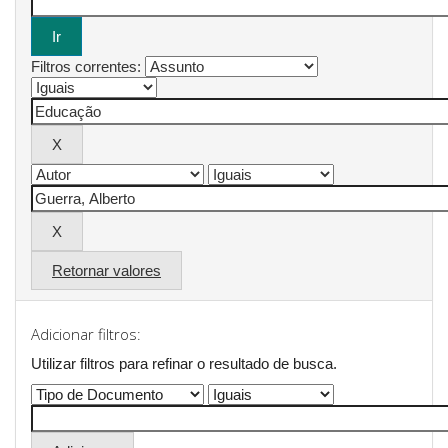
Filtros correntes:
Retornar valores
Adicionar filtros:
Utilizar filtros para refinar o resultado de busca.