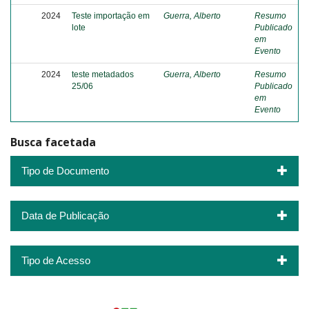
2024
Teste importação em
Guerra, Alberto
Resumo
lote
Publicado
em
Evento
2024
teste metadados
Guerra, Alberto
Resumo
25/06
Publicado
em
Evento
Busca facetada
Tipo de Documento
Data de Publicação
Tipo de Acesso