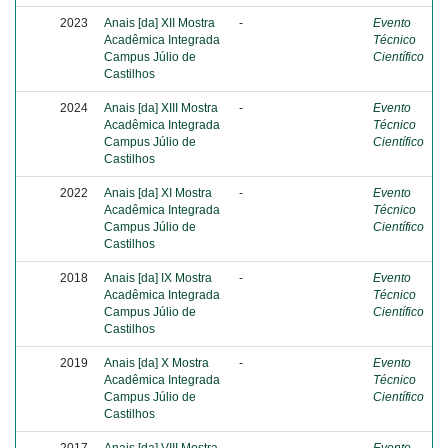
2023
Anais [da] XII Mostra
-
Evento
Acadêmica Integrada
Técnico
Campus Júlio de
Científico
Castilhos
2024
Anais [da] XIII Mostra
-
Evento
Acadêmica Integrada
Técnico
Campus Júlio de
Científico
Castilhos
2022
Anais [da] XI Mostra
-
Evento
Acadêmica Integrada
Técnico
Campus Júlio de
Científico
Castilhos
2018
Anais [da] IX Mostra
-
Evento
Acadêmica Integrada
Técnico
Campus Júlio de
Científico
Castilhos
2019
Anais [da] X Mostra
-
Evento
Acadêmica Integrada
Técnico
Campus Júlio de
Científico
Castilhos