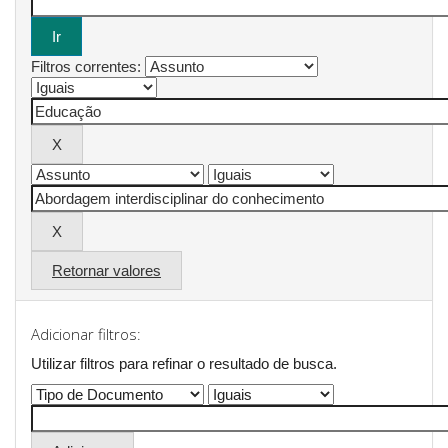
Filtros correntes:
Retornar valores
Adicionar filtros:
Utilizar filtros para refinar o resultado de busca.