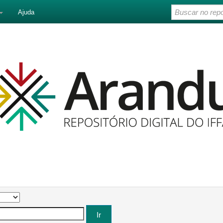
Ajuda