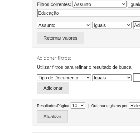
Filtros correntes:
Retornar valores
Adicionar filtros:
Utilizar filtros para refinar o resultado de busca.
|
Resultados/Página
Ordenar registros por