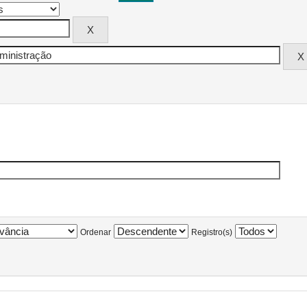
Ordenar
Registro(s)