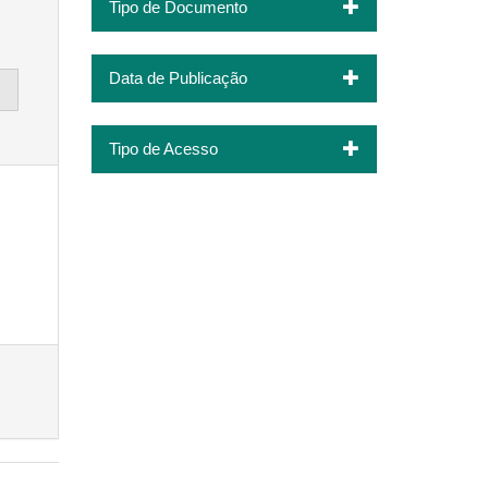
Tipo de Documento
Data de Publicação
Tipo de Acesso