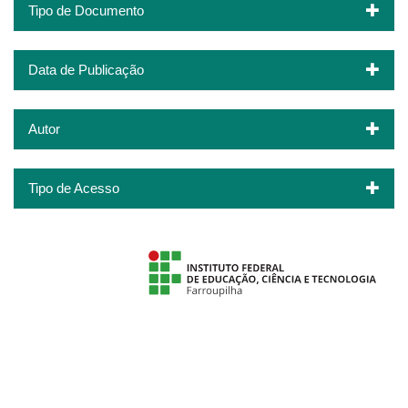
Tipo de Documento
Data de Publicação
Autor
Tipo de Acesso