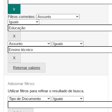
Filtros correntes:
Retornar valores
Adicionar filtros:
Utilizar filtros para refinar o resultado de busca.