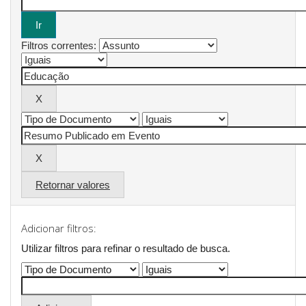
Filtros correntes:
Retornar valores
Adicionar filtros:
Utilizar filtros para refinar o resultado de busca.