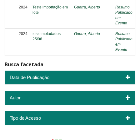
2024
Teste importação em
Guerra, Alberto
Resumo
lote
Publicado
em
Evento
2024
teste metadados
Guerra, Alberto
Resumo
25/06
Publicado
em
Evento
Busca facetada
Data de Publicação
Autor
Tipo de Acesso