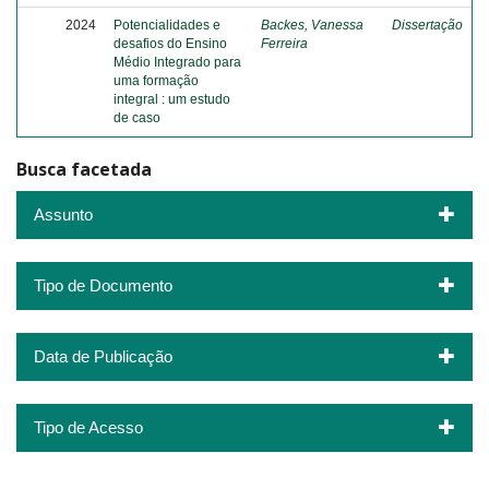
2024
Potencialidades e
Backes, Vanessa
Dissertação
desafios do Ensino
Ferreira
Médio Integrado para
uma formação
integral : um estudo
de caso
Busca facetada
Assunto
Tipo de Documento
Data de Publicação
Tipo de Acesso