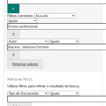
Filtros correntes:
Retornar valores
Adicionar filtros:
Utilizar filtros para refinar o resultado de busca.