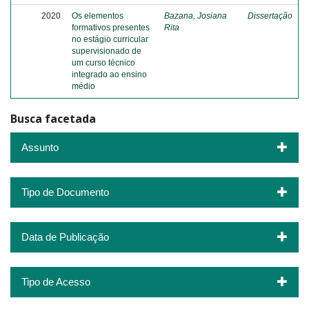
2020
Os elementos
Bazana, Josiana
Dissertação
formativos presentes
Rita
no estágio curricular
supervisionado de
um curso técnico
integrado ao ensino
médio
Busca facetada
Assunto
Tipo de Documento
Data de Publicação
Tipo de Acesso