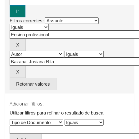
Filtros correntes:
Retornar valores
Adicionar filtros:
Utilizar filtros para refinar o resultado de busca.