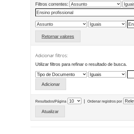
Filtros correntes:
Retornar valores
Adicionar filtros:
Utilizar filtros para refinar o resultado de busca.
|
Resultados/Página
Ordenar registros por