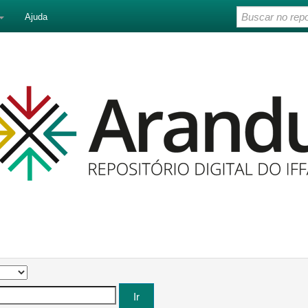
Ajuda