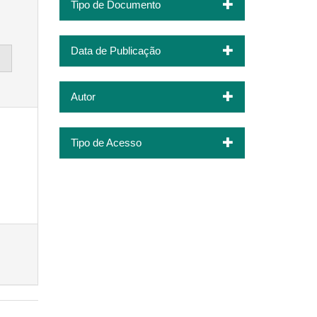
Tipo de Documento
Data de Publicação
Autor
Tipo de Acesso