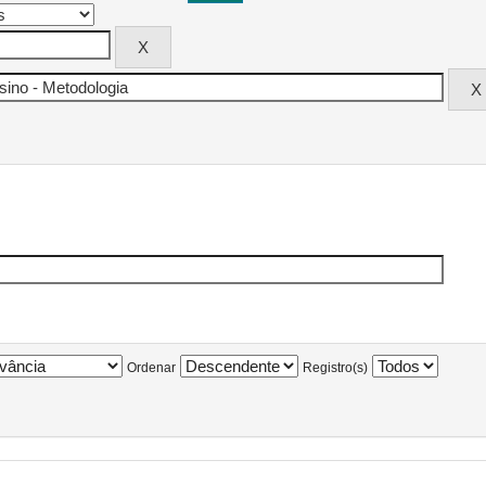
Ordenar
Registro(s)