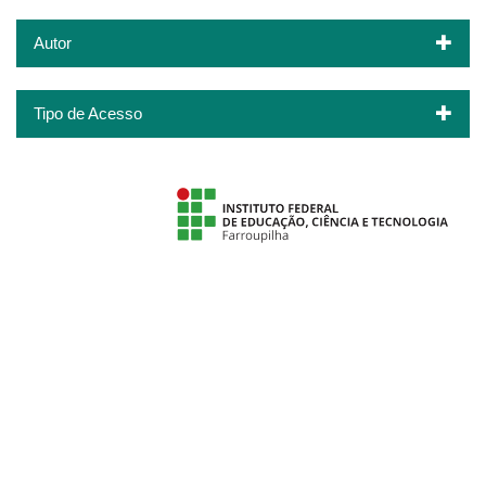
Autor
Tipo de Acesso