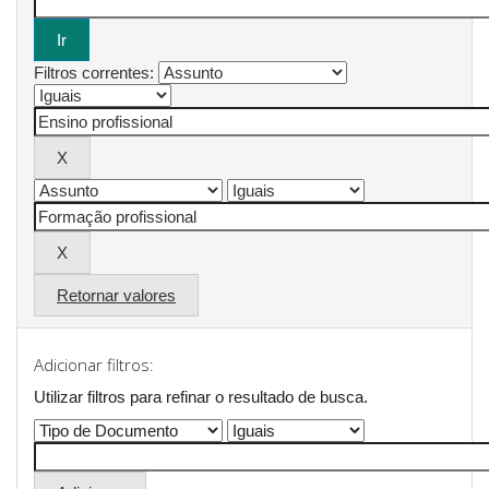
Filtros correntes:
Retornar valores
Adicionar filtros:
Utilizar filtros para refinar o resultado de busca.