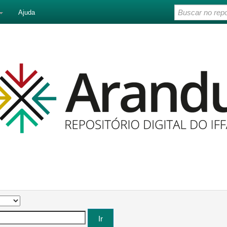
Ajuda