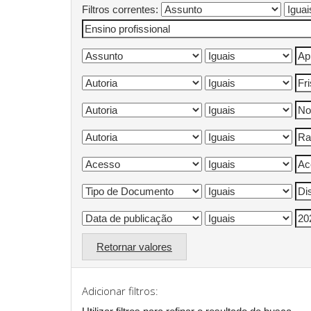
Filtros correntes:
Retornar valores
Adicionar filtros: