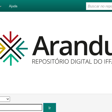
Ajuda