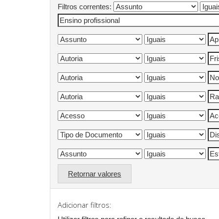
Filtros correntes:
Retornar valores
Adicionar filtros: