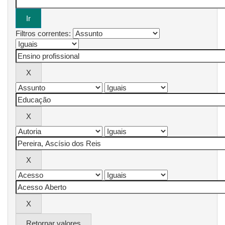
Filtros correntes:
Retornar valores