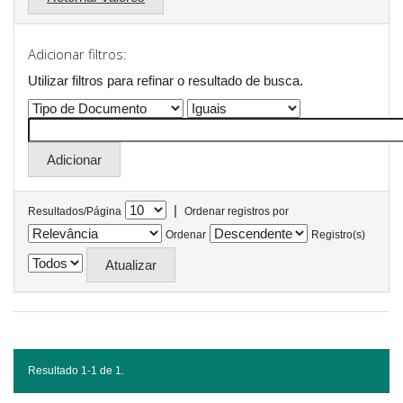
Adicionar filtros:
Utilizar filtros para refinar o resultado de busca.
|
Resultados/Página
Ordenar registros por
Ordenar
Registro(s)
Resultado 1-1 de 1.