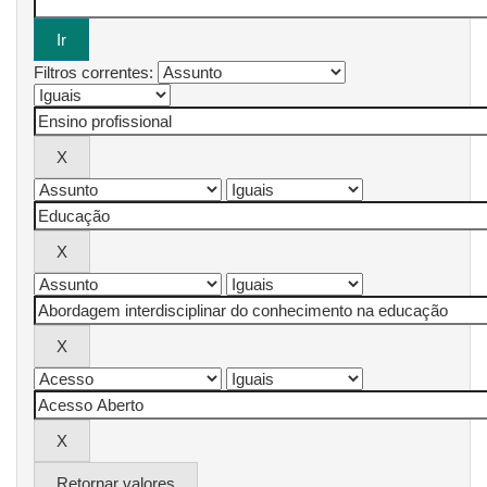
Filtros correntes:
Retornar valores