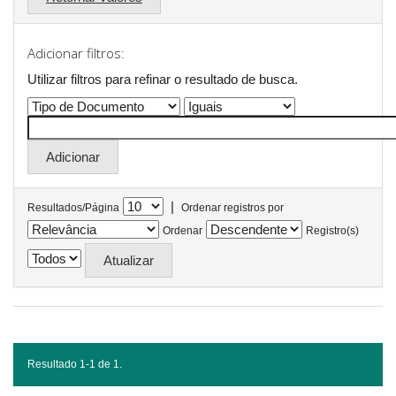
Adicionar filtros:
Utilizar filtros para refinar o resultado de busca.
|
Resultados/Página
Ordenar registros por
Ordenar
Registro(s)
Resultado 1-1 de 1.