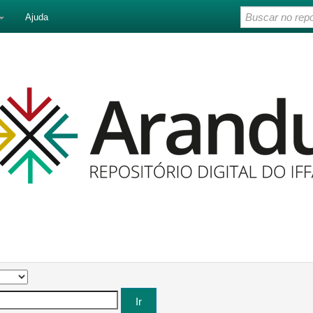
Ajuda