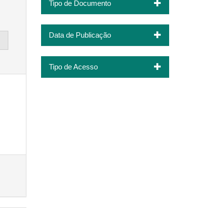
Tipo de Documento
Data de Publicação
Tipo de Acesso