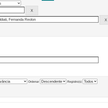
Ordenar
Registro(s)