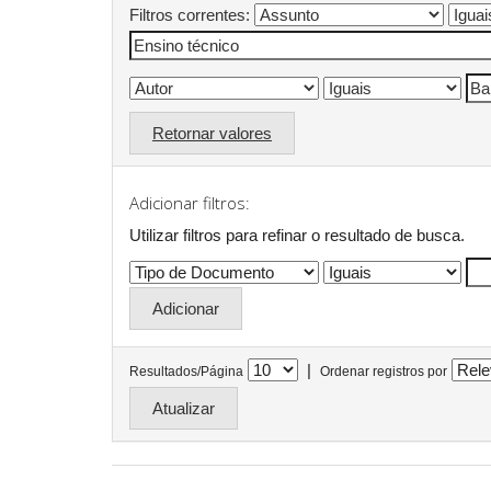
Filtros correntes:
Retornar valores
Adicionar filtros:
Utilizar filtros para refinar o resultado de busca.
|
Resultados/Página
Ordenar registros por