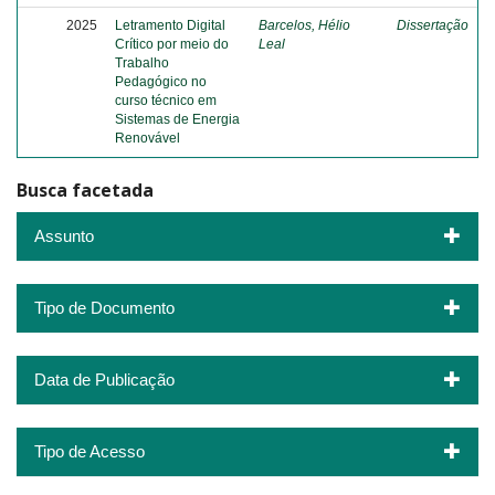
2025
Letramento Digital
Barcelos, Hélio
Dissertação
Crítico por meio do
Leal
Trabalho
Pedagógico no
curso técnico em
Sistemas de Energia
Renovável
Busca facetada
Assunto
Tipo de Documento
Data de Publicação
Tipo de Acesso