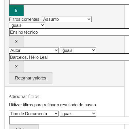
Filtros correntes:
Retornar valores
Adicionar filtros:
Utilizar filtros para refinar o resultado de busca.