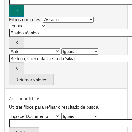
Filtros correntes:
Retornar valores
Adicionar filtros:
Utilizar filtros para refinar o resultado de busca.