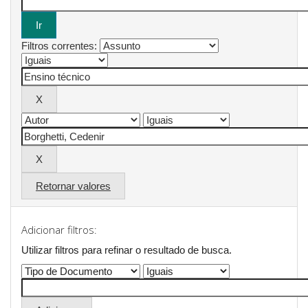
Filtros correntes:
Retornar valores
Adicionar filtros:
Utilizar filtros para refinar o resultado de busca.