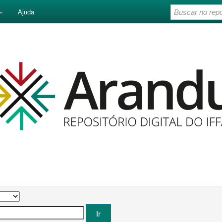
Ajuda