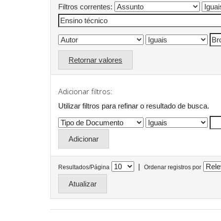
Filtros correntes:
Retornar valores
Adicionar filtros:
Utilizar filtros para refinar o resultado de busca.
|
Resultados/Página
Ordenar registros por