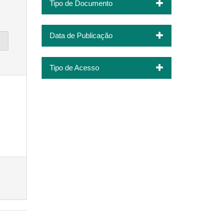
Tipo de Documento
Data de Publicação
Tipo de Acesso