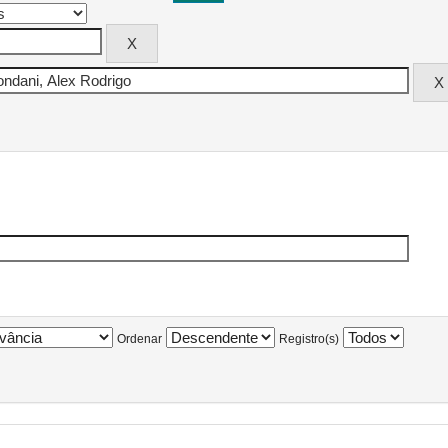
Ordenar
Registro(s)