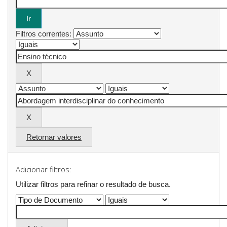
Filtros correntes:
Retornar valores
Adicionar filtros:
Utilizar filtros para refinar o resultado de busca.