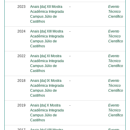
2023
Anais [da] XII Mostra
-
Evento
Acadêmica Integrada
Técnico
Campus Júlio de
Científico
Castilhos
2024
Anais [da] XIII Mostra
-
Evento
Acadêmica Integrada
Técnico
Campus Júlio de
Científico
Castilhos
2022
Anais [da] XI Mostra
-
Evento
Acadêmica Integrada
Técnico
Campus Júlio de
Científico
Castilhos
2018
Anais [da] IX Mostra
-
Evento
Acadêmica Integrada
Técnico
Campus Júlio de
Científico
Castilhos
2019
Anais [da] X Mostra
-
Evento
Acadêmica Integrada
Técnico
Campus Júlio de
Científico
Castilhos