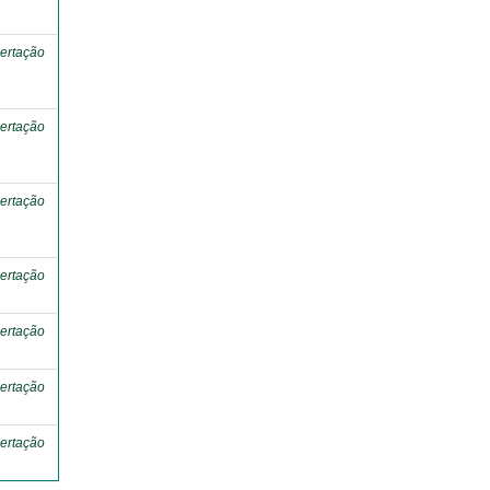
ertação
ertação
ertação
ertação
ertação
ertação
ertação