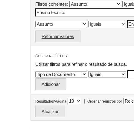
Filtros correntes:
Retornar valores
Adicionar filtros:
Utilizar filtros para refinar o resultado de busca.
|
Resultados/Página
Ordenar registros por