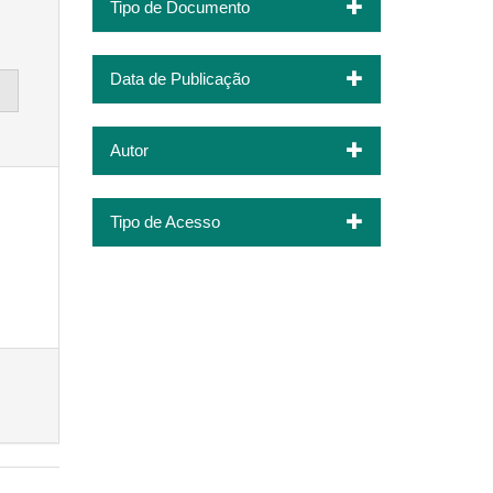
Tipo de Documento
Data de Publicação
Autor
Tipo de Acesso