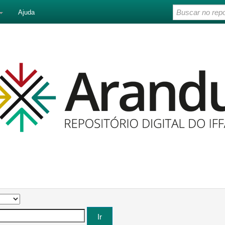
Ajuda