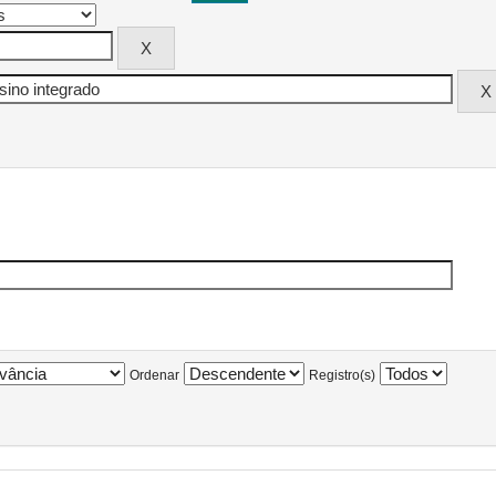
Ordenar
Registro(s)