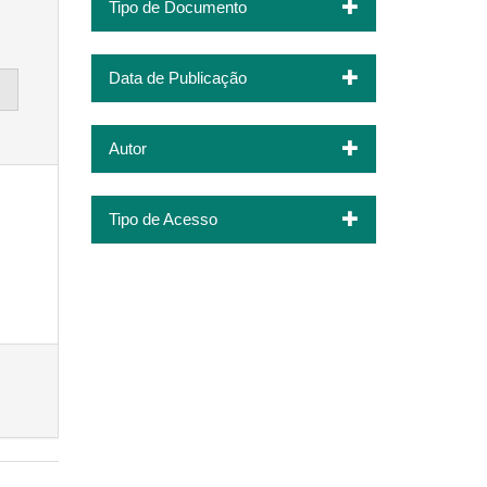
Tipo de Documento
Data de Publicação
Autor
Tipo de Acesso