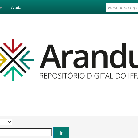
Ajuda