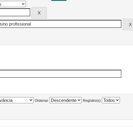
Ordenar
Registro(s)