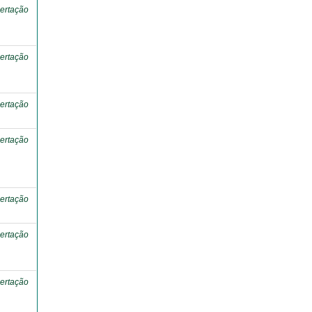
ertação
ertação
ertação
ertação
ertação
ertação
ertação