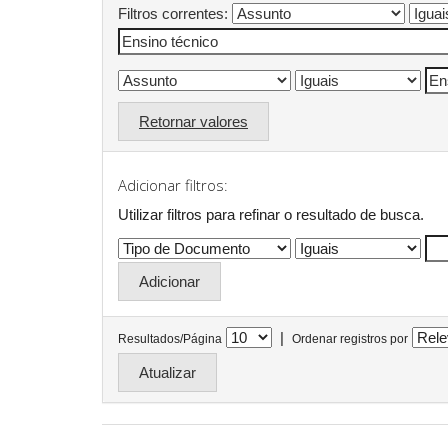
Filtros correntes:
Retornar valores
Adicionar filtros:
Utilizar filtros para refinar o resultado de busca.
|
Resultados/Página
Ordenar registros por