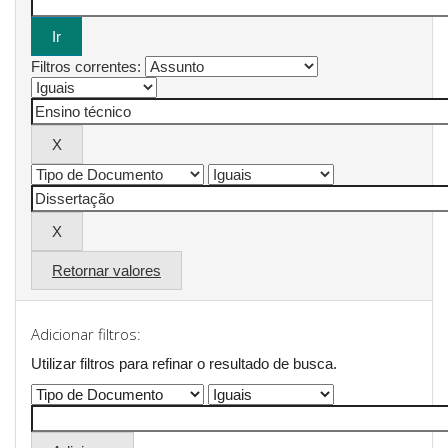
Filtros correntes:
Retornar valores
Adicionar filtros:
Utilizar filtros para refinar o resultado de busca.