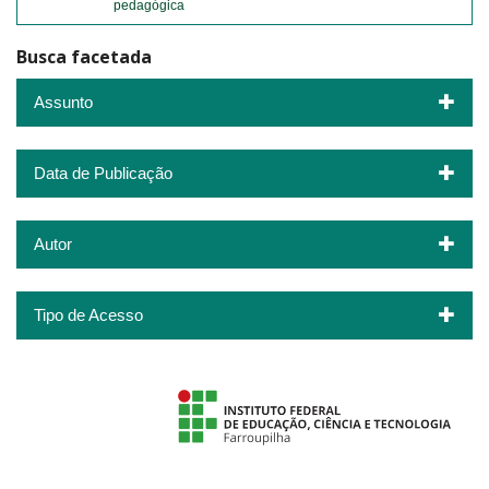
pedagógica
Busca facetada
Assunto
Data de Publicação
Autor
Tipo de Acesso