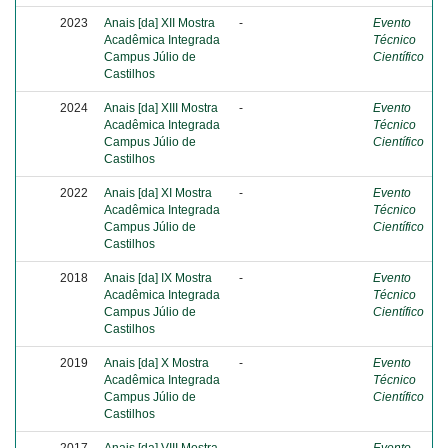
2023
Anais [da] XII Mostra
-
Evento
Acadêmica Integrada
Técnico
Campus Júlio de
Científico
Castilhos
2024
Anais [da] XIII Mostra
-
Evento
Acadêmica Integrada
Técnico
Campus Júlio de
Científico
Castilhos
2022
Anais [da] XI Mostra
-
Evento
Acadêmica Integrada
Técnico
Campus Júlio de
Científico
Castilhos
2018
Anais [da] IX Mostra
-
Evento
Acadêmica Integrada
Técnico
Campus Júlio de
Científico
Castilhos
2019
Anais [da] X Mostra
-
Evento
Acadêmica Integrada
Técnico
Campus Júlio de
Científico
Castilhos