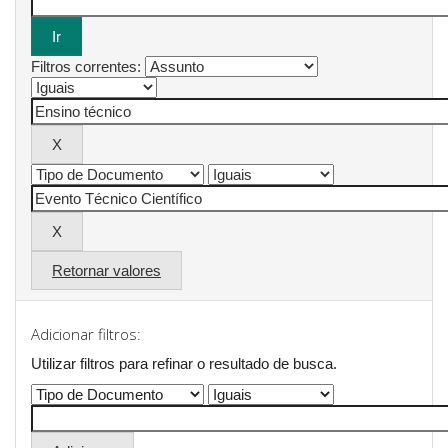
Filtros correntes:
Retornar valores
Adicionar filtros:
Utilizar filtros para refinar o resultado de busca.