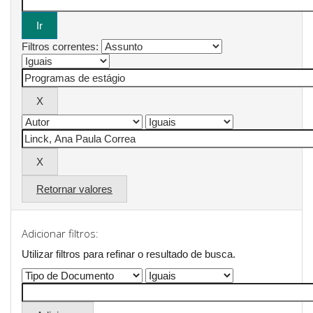
Filtros correntes:
Retornar valores
Adicionar filtros:
Utilizar filtros para refinar o resultado de busca.