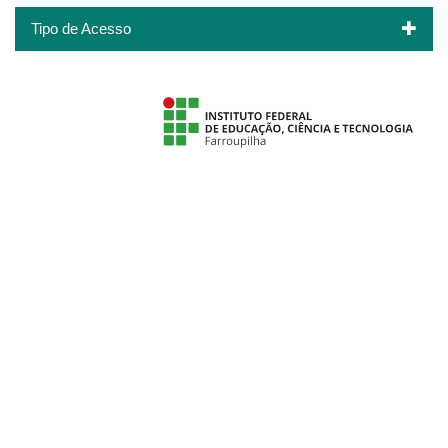
Tipo de Acesso