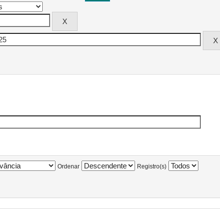
Ordenar
Registro(s)