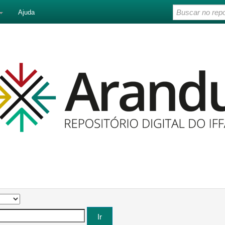
Ajuda