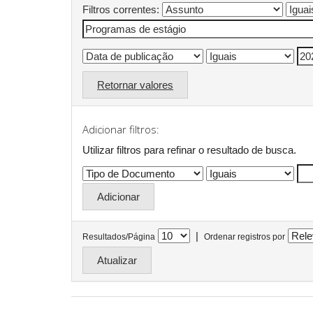
Filtros correntes:
Retornar valores
Adicionar filtros:
Utilizar filtros para refinar o resultado de busca.
|
Resultados/Página
Ordenar registros por