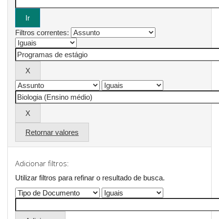
Filtros correntes:
Retornar valores
Adicionar filtros:
Utilizar filtros para refinar o resultado de busca.