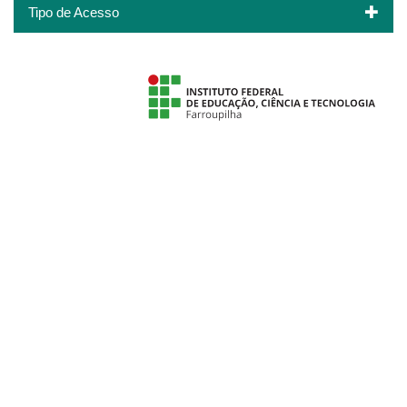
Tipo de Acesso