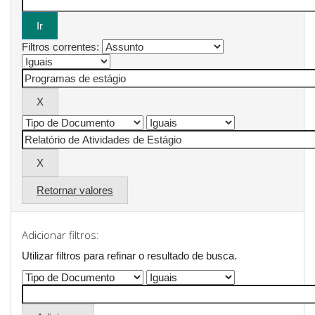
Filtros correntes:
Retornar valores
Adicionar filtros:
Utilizar filtros para refinar o resultado de busca.