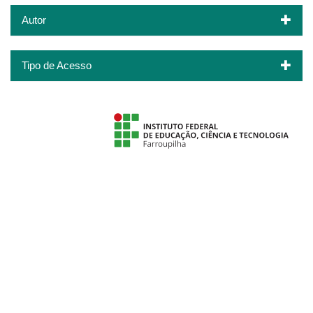
Autor
Tipo de Acesso