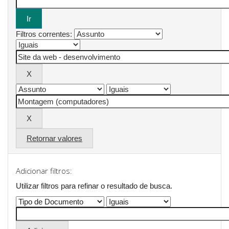
Filtros correntes:
Retornar valores
Adicionar filtros:
Utilizar filtros para refinar o resultado de busca.