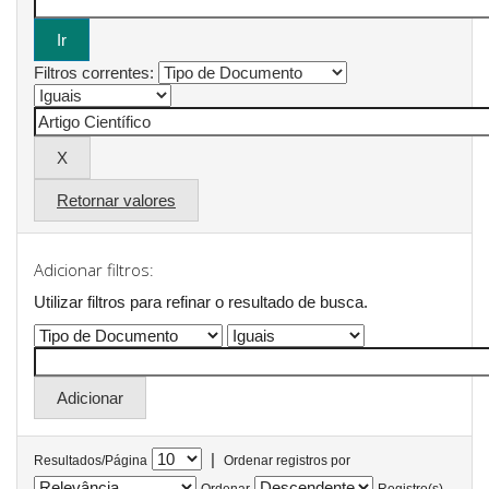
Filtros correntes:
Retornar valores
Adicionar filtros:
Utilizar filtros para refinar o resultado de busca.
|
Resultados/Página
Ordenar registros por