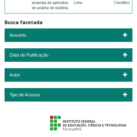
proposta de aplicativo
Lima
Científico
de análise de oratória
Busca facetada
Assunto
Data de Publicação
Autor
Tipo de Acesso