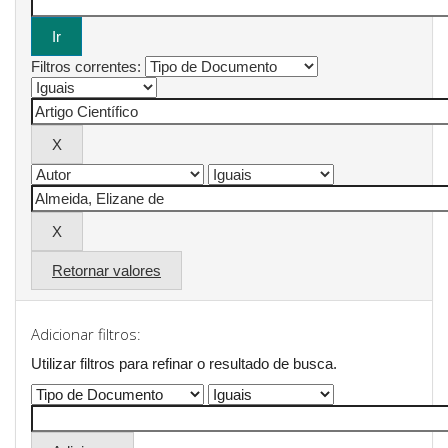
Filtros correntes:
Retornar valores
Adicionar filtros:
Utilizar filtros para refinar o resultado de busca.