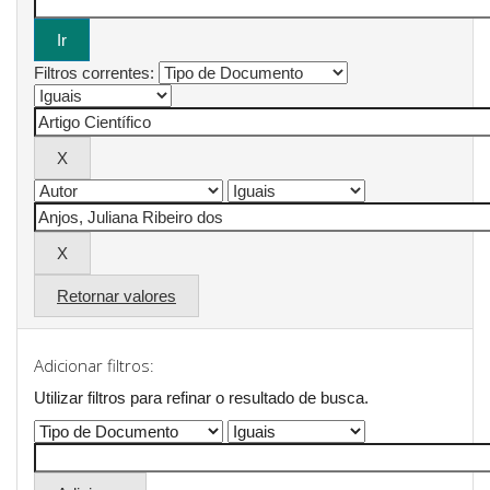
Filtros correntes:
Retornar valores
Adicionar filtros:
Utilizar filtros para refinar o resultado de busca.