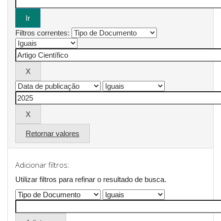
Filtros correntes:
Retornar valores
Adicionar filtros:
Utilizar filtros para refinar o resultado de busca.