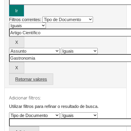
Filtros correntes:
Retornar valores
Adicionar filtros:
Utilizar filtros para refinar o resultado de busca.