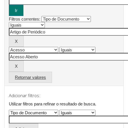
Filtros correntes:
Retornar valores
Adicionar filtros:
Utilizar filtros para refinar o resultado de busca.