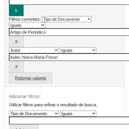
Filtros correntes:
Retornar valores
Adicionar filtros:
Utilizar filtros para refinar o resultado de busca.