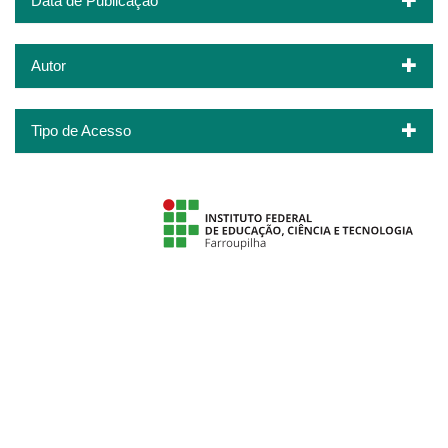
Data de Publicação
Autor
Tipo de Acesso