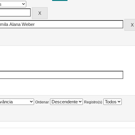
Ordenar
Registro(s)