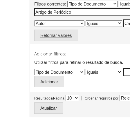
Filtros correntes:
Retornar valores
Adicionar filtros:
Utilizar filtros para refinar o resultado de busca.
|
Resultados/Página
Ordenar registros por