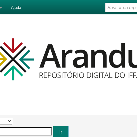
Ajuda