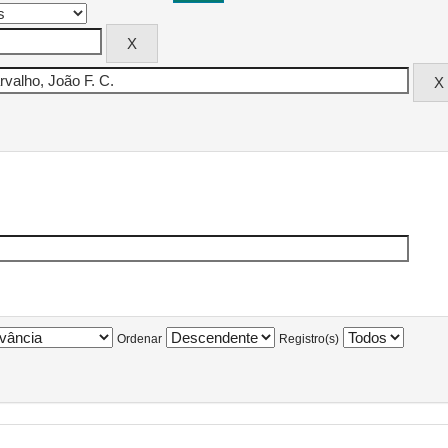
Ordenar
Registro(s)