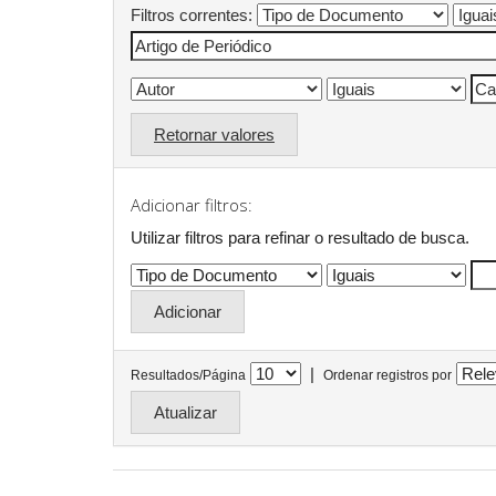
Filtros correntes:
Retornar valores
Adicionar filtros:
Utilizar filtros para refinar o resultado de busca.
|
Resultados/Página
Ordenar registros por