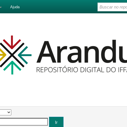
Ajuda