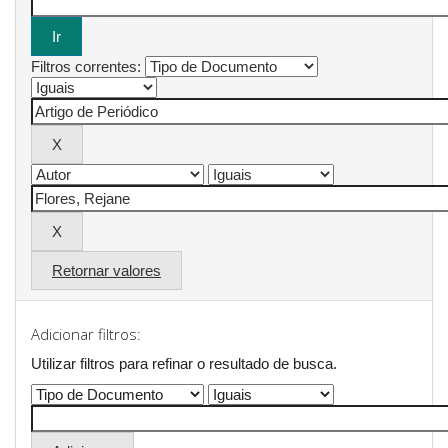
Filtros correntes:
Retornar valores
Adicionar filtros:
Utilizar filtros para refinar o resultado de busca.