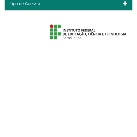
Tipo de Acesso