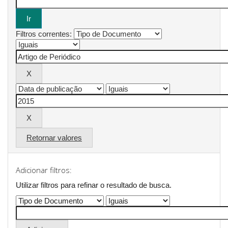
Filtros correntes:
Retornar valores
Adicionar filtros:
Utilizar filtros para refinar o resultado de busca.