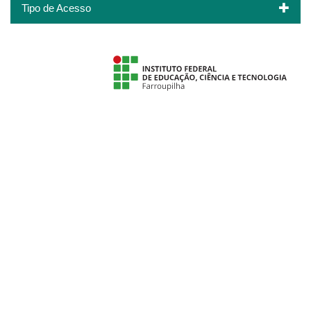
Tipo de Acesso