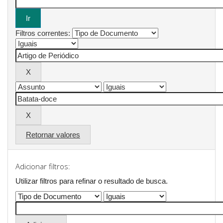
Filtros correntes:
Retornar valores
Adicionar filtros:
Utilizar filtros para refinar o resultado de busca.