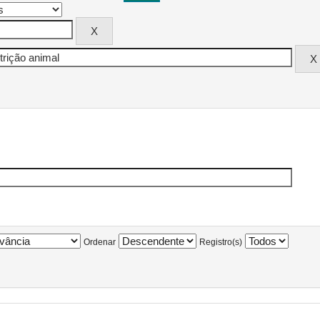
Ordenar
Registro(s)