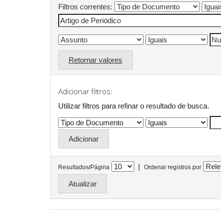
Filtros correntes:
Retornar valores
Adicionar filtros:
Utilizar filtros para refinar o resultado de busca.
|
Resultados/Página
Ordenar registros por