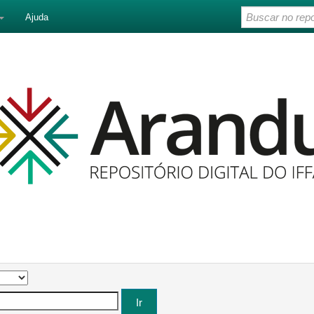
Ajuda