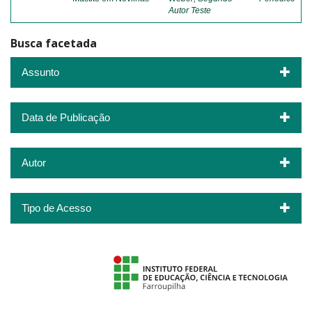
Autor Teste
Busca facetada
Assunto
Data de Publicação
Autor
Tipo de Acesso