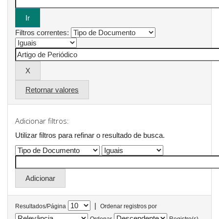
Filtros correntes:
Retornar valores
Adicionar filtros:
Utilizar filtros para refinar o resultado de busca.
|
Resultados/Página
Ordenar registros por