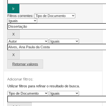
Filtros correntes:
Retornar valores
Adicionar filtros:
Utilizar filtros para refinar o resultado de busca.