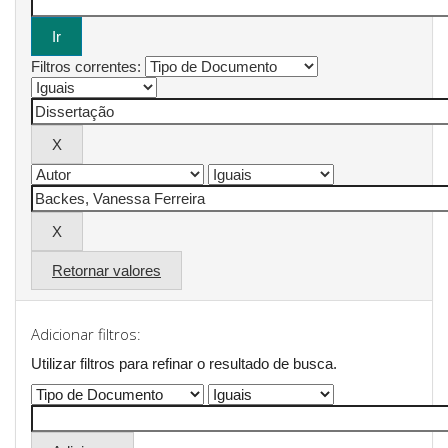
Filtros correntes:
Retornar valores
Adicionar filtros:
Utilizar filtros para refinar o resultado de busca.