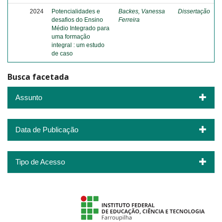
2024
Potencialidades e
Backes, Vanessa
Dissertação
desafios do Ensino
Ferreira
Médio Integrado para
uma formação
integral : um estudo
de caso
Busca facetada
Assunto
Data de Publicação
Tipo de Acesso